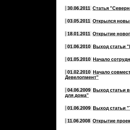
30.06.2011
Статья "Северн
03.05.2011
Открылся новы
18.01.2011
Открытие ново
01.06.2010
Выход статьи "
01.05.2010
Начало сотрудн
01.02.2010
Начало совмест
Девелопмент"
04.06.2009
Выход статьи в
для дома"
01.06.2009
Выход статьи "
11.06.2008
Открытие проек