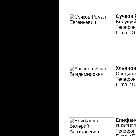
Сучков 
Ведущий
Телефон
E-mail:
S
Ульянов
Специал
Телефон
E-mail:
U
Епифан
Инжене
Телефон