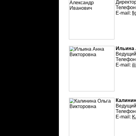
Директор
Телефон
E-mail:
f
Ильина 
Ведущий
Телефон
E-mail:
i
Калинин
Ведущий
Телефон
E-mail:
K