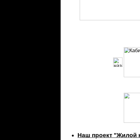
Наш проект "Жилой к