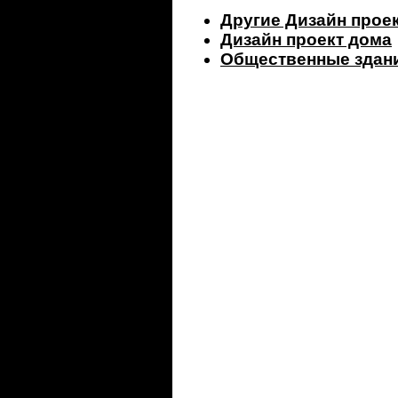
Другие Дизайн прое
Дизайн проект дома
Общественные здан