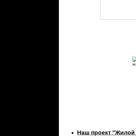
Наш проект "Жилой 