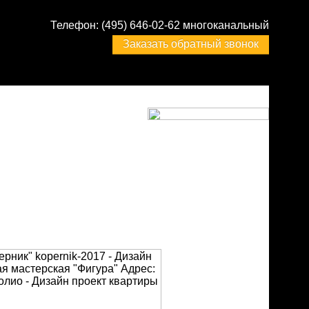
Телефон:
(495) 646-02-62 многоканальный
Заказать обратный звонок