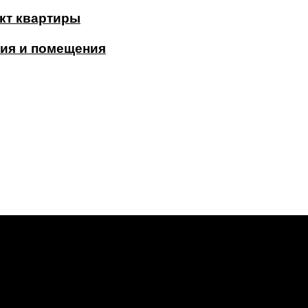
кт квартиры
ия и помещения