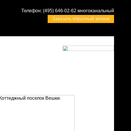
Телефон:
(495) 646-02-62 многоканальный
Заказать обратный звонок