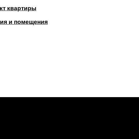
кт квартиры
ия и помещения