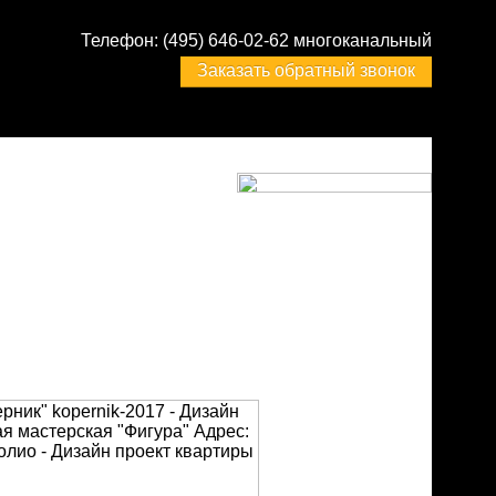
Телефон:
(495) 646-02-62 многоканальный
Заказать обратный звонок