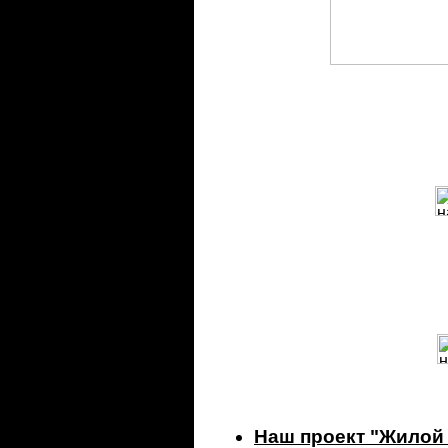
Наш проект "Жилой 